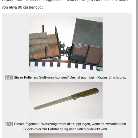
von etwa 80
cm
benötigt.
[ ± ]
Starre Puffer als Stoßvorrichtungen? Das ist auch beim Radius 3 nicht drin.
[ ± ]
Dieses Eigenbau–Werkzeug trennt die Kupplungen, wenn es zwischen den
Bügeln quer zur Fahrtrichtung nach unten gedrückt wird.