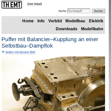
Zum Inhalt
Suche:
Home
Info
Vorbild
Modellbau
Elektrik
Downloads
Modellbahn
Puffer mit
Balancier
–Kupplung an einer
Selbstbau–Dampflok
Seiten mit diesem Bild