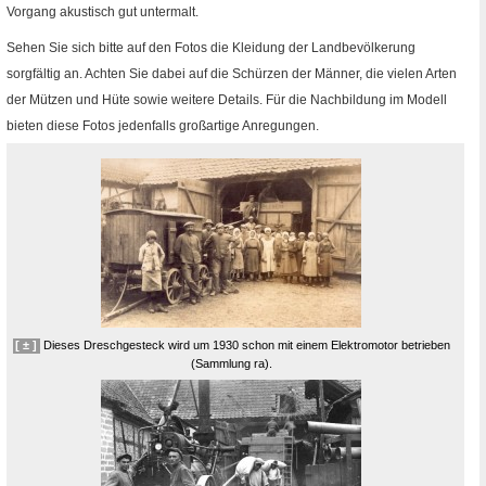
Vorgang akustisch gut untermalt.
Sehen Sie sich bitte auf den Fotos die Kleidung der Landbevölkerung
sorgfältig an. Achten Sie dabei auf die Schürzen der Männer, die vielen Arten
der Mützen und Hüte sowie weitere Details. Für die Nachbildung im Modell
bieten diese Fotos jedenfalls großartige Anregungen.
[ ± ]
Dieses Dreschgesteck wird um 1930 schon mit einem Elektromotor betrieben
(Sammlung
ra
).