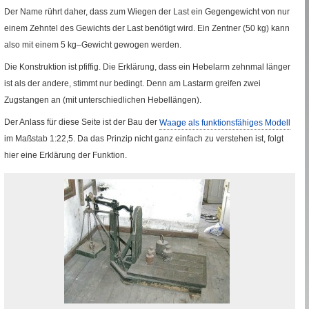
Der Name rührt daher, dass zum Wiegen der Last ein Gegengewicht von nur
einem Zehntel des Gewichts der Last benötigt wird. Ein Zentner (50
kg
) kann
also mit einem 5
kg
–Gewicht gewogen werden.
Die Konstruktion ist pfiffig. Die Erklärung, dass ein Hebelarm zehnmal länger
ist als der andere, stimmt nur bedingt. Denn am Lastarm greifen zwei
Zugstangen an (mit unterschiedlichen Hebellängen).
Der Anlass für diese Seite ist der Bau der
Waage als funktionsfähiges Modell
im Maßstab 1
:
22,5. Da das Prinzip nicht ganz einfach zu verstehen ist, folgt
hier eine Erklärung der Funktion.