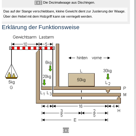
[ ± ]
Die Dezimalwaage aus Dischingen.
Das auf der Stange verschiebbare, kleine Gewicht dient zur Justierung der Waage.
Über den Hebel mit dem Holzgriff kann sie verriegelt werden.
Erklärung der Funktionsweise
[ ± ]