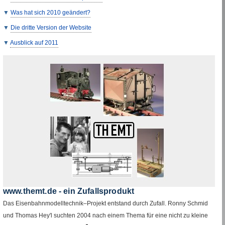
Was hat sich 2010 geändert?
Die dritte Version der
Website
Ausblick auf 2011
www
.
themt
.
de
- ein Zufallsprodukt
Das Eisenbahnmodelltechnik–Projekt entstand durch Zufall. Ronny Schmid
und Thomas Hey'l suchten 2004 nach einem Thema für eine nicht zu kleine