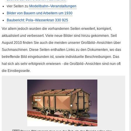
vier Seiten zu
Modellbahn–Veranstaltungen
Bilder von Bauern und Arbeitern um 1930
Baubericht: Pola–Wasserkran 330 925
Vor allem jedoch wurden die vorhandenen Seiten erweitert, korrigiert,
aktualisiert und verbessert. Viele neue Bilder sind hinzu gekommen. Seit
August 2010 finden Sie auch die meisten unserer Großbild–Ansichten über
Suchmaschinen. Diese Seiten enthalten Links zu den Dokumenten, wo das
betreffende Bild eingebunden ist, sowie individuelle Beschreibungen. Das
hat sich als sehr erfolgreich erwiesen - die Großbild–Ansichten sind nun oft
die Einstiegsseite.