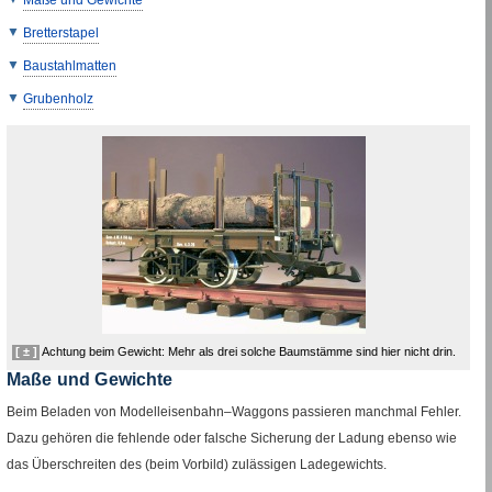
Bretterstapel
Baustahlmatten
Grubenholz
[ ± ]
Achtung beim Gewicht: Mehr als drei solche Baumstämme sind hier nicht drin.
Maße und Gewichte
Beim Beladen von Modelleisenbahn–Waggons passieren manchmal Fehler.
Dazu gehören die fehlende oder falsche Sicherung der Ladung ebenso wie
das Überschreiten des (beim Vorbild) zulässigen Ladegewichts.