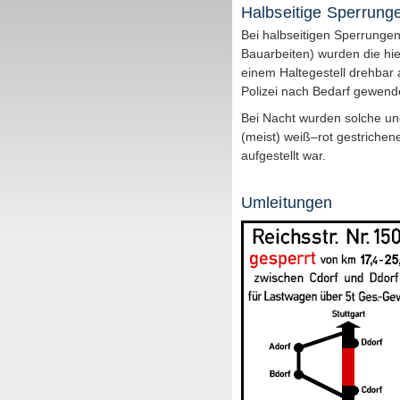
Halbseitige Sperrung
Bei halbseitigen Sperrunge
Bauarbeiten) wurden die hie
einem Haltegestell drehbar
Polizei nach Bedarf gewend
Bei Nacht wurden solche un
(meist) weiß–rot gestriche
aufgestellt war.
Umleitungen