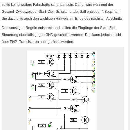
sollte keine weitere Fahrstraße schaltbar sein. Daher wird während der
Gesamt–Zykluszeit der Start–Ziel–Schaltung „der Saft entzogen”. Beachten
Sie dazu bitte auch den wichtigen Hinweis am Ende des nächsten Abschnitts.
Den sonstigen Regeln entsprechend sollten die Eingänge der Start–Ziel–
Steuerung ebenfalls gegen
GND
geschaltet werden. Das kann jedoch leicht
über
PNP
–Transistoren nachgerüstet werden.