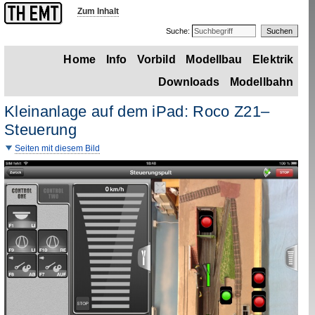
Zum Inhalt
Suche:
Home
Info
Vorbild
Modellbau
Elektrik
Downloads
Modellbahn
Kleinanlage auf dem iPad: Roco
Z21
–
Steuerung
Seiten mit diesem Bild