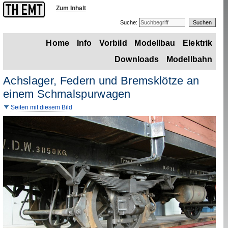
Zum Inhalt
Suche:
Home
Info
Vorbild
Modellbau
Elektrik
Downloads
Modellbahn
Achslager, Federn und Bremsklötze an
einem Schmalspurwagen
Seiten mit diesem Bild