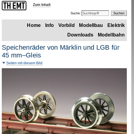
Zum Inhalt
Suche:
Home
Info
Vorbild
Modellbau
Elektrik
Downloads
Modellbahn
Speichenräder von Märklin und
LGB
für
45
mm
–Gleis
Seiten mit diesem Bild