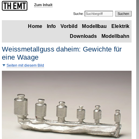
Zum Inhalt
Suche:
Home
Info
Vorbild
Modellbau
Elektrik
Downloads
Modellbahn
Weissmetallguss daheim: Gewichte für
eine Waage
Seiten mit diesem Bild