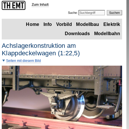
Zum Inhalt
Suche:
Home
Info
Vorbild
Modellbau
Elektrik
Downloads
Modellbahn
Achslagerkonstruktion am
Klappdeckelwagen (1
:
22,5)
Seiten mit diesem Bild