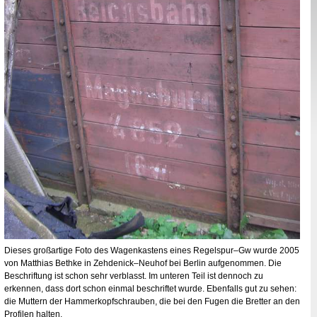
Dieses großartige Foto des Wagenkastens eines Regelspur–
Gw
wurde 2005
von Matthias Bethke in Zehdenick–Neuhof bei Berlin aufgenommen. Die
Beschriftung ist schon sehr verblasst. Im unteren Teil ist dennoch zu
erkennen, dass dort schon einmal beschriftet wurde. Ebenfalls gut zu sehen:
die Muttern der Hammerkopfschrauben, die bei den Fugen die Bretter an den
Profilen halten.