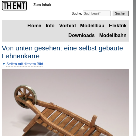
Zum Inhalt
Suche:
Home
Info
Vorbild
Modellbau
Elektrik
Downloads
Modellbahn
Von unten gesehen: eine selbst gebaute
Lehnenkarre
Seiten mit diesem Bild