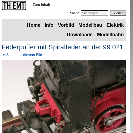
Zum Inhalt
Suche:
Home
Info
Vorbild
Modellbau
Elektrik
Downloads
Modellbahn
Federpuffer mit Spiralfeder an der 99 021
Seiten mit diesem Bild