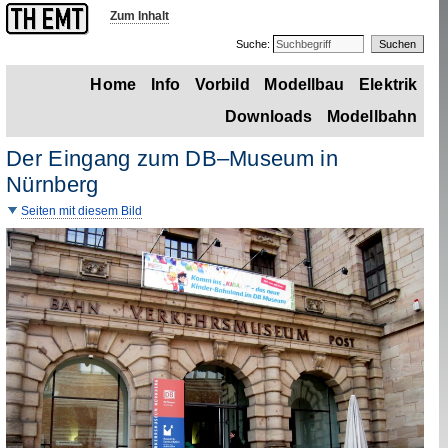
Zum Inhalt
Suche:
Home
Info
Vorbild
Modellbau
Elektrik
Downloads
Modellbahn
Der Eingang zum DB–Museum in
Nürnberg
Seiten mit diesem Bild