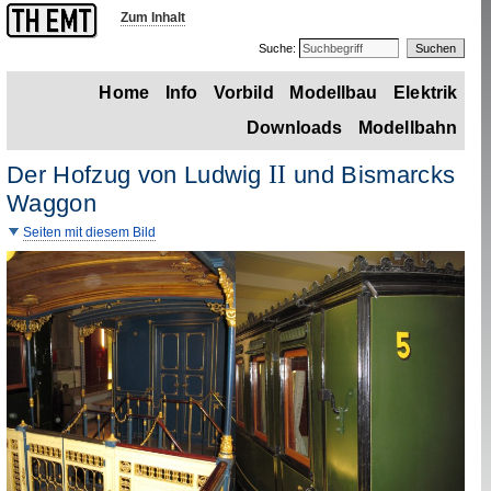
Zum Inhalt
Suche:
Home
Info
Vorbild
Modellbau
Elektrik
Downloads
Modellbahn
II
Der Hofzug von Ludwig
und Bismarcks
Waggon
Seiten mit diesem Bild