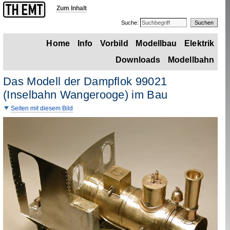
Zum Inhalt
Suche:
Home
Info
Vorbild
Modellbau
Elektrik
Downloads
Modellbahn
Das Modell der Dampflok 99021
(Inselbahn Wangerooge) im Bau
Seiten mit diesem Bild