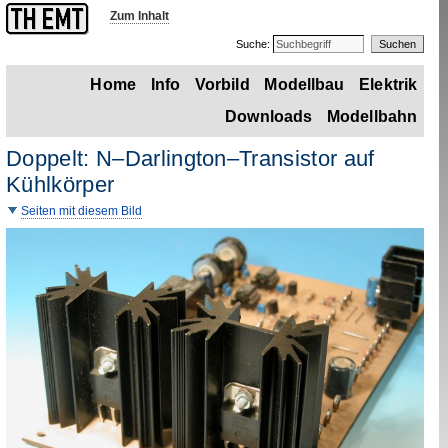
Zum Inhalt
Suche:
Home
Info
Vorbild
Modellbau
Elektrik
Downloads
Modellbahn
Doppelt: N–
Darlington
–Transistor auf
Kühlkörper
Seiten mit diesem Bild