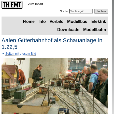
Zum Inhalt
Suche:
Home
Info
Vorbild
Modellbau
Elektrik
Downloads
Modellbahn
Aalen Güterbahnhof als Schauanlage in
1
:
22,5
Seiten mit diesem Bild