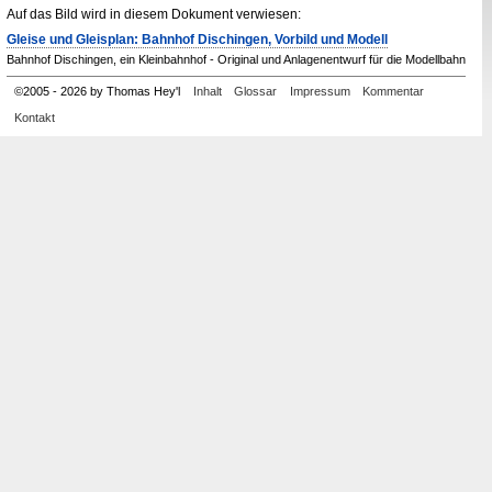
Auf das Bild wird in diesem Dokument verwiesen:
Gleise und Gleisplan: Bahnhof Dischingen, Vorbild und Modell
Bahnhof Dischingen, ein Kleinbahnhof - Original und Anlagenentwurf für die Modellbahn
©
2005
-
2026 by Thomas Hey'l
Inhalt
Glossar
Impressum
Kommentar
Kontakt