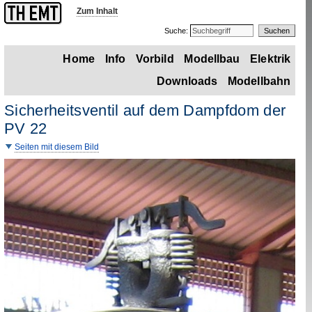
Zum Inhalt
Suche:
Home
Info
Vorbild
Modellbau
Elektrik
Downloads
Modellbahn
Sicherheitsventil auf dem Dampfdom der
PV
22
Seiten mit diesem Bild