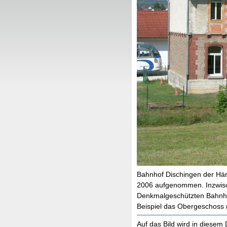
Bahnhof Dischingen der Hä
2006 aufgenommen. Inzwisch
Denkmalgeschützten Bahnhof
Beispiel das Obergeschoss 
Auf das Bild wird in diese