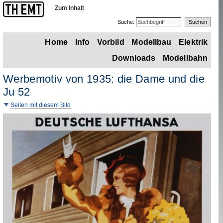
Zum Inhalt
Suche:
Home
Info
Vorbild
Modellbau
Elektrik
Downloads
Modellbahn
Werbemotiv von 1935: die Dame und die
Ju 52
Seiten mit diesem Bild