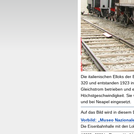
Die italienischen Elloks de
320 und entstanden 1923 in
Gleichstrom betrieben und 
Höchstgeschwindigkeit. Sie
und bei Neapel eingesetzt.
Auf das Bild wird in diese
Vorbild: „Museo Nazionale
Die Eisenbahnhalle mit den L