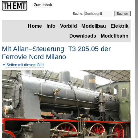
Zum Inhalt
Suche:
Home
Info
Vorbild
Modellbau
Elektrik
Downloads
Modellbahn
Mit
Allan
–Steuerung:
T3
205.05 der
Ferrovie Nord Milano
Seiten mit diesem Bild