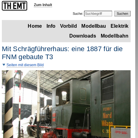
Zum Inhalt
Suche:
Home
Info
Vorbild
Modellbau
Elektrik
Downloads
Modellbahn
Mit Schrägführerhaus: eine 1887 für die
FNM
gebaute T3
Seiten mit diesem Bild